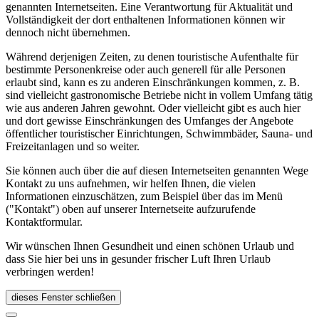
genannten Internetseiten. Eine Verantwortung für Aktualität und
Vollständigkeit der dort enthaltenen Informationen können wir
dennoch nicht übernehmen.
Während derjenigen Zeiten, zu denen touristische Aufenthalte für
bestimmte Personenkreise oder auch generell für alle Personen
erlaubt sind, kann es zu anderen Einschränkungen kommen, z. B.
sind vielleicht gastronomische Betriebe nicht in vollem Umfang tätig
wie aus anderen Jahren gewohnt. Oder vielleicht gibt es auch hier
und dort gewisse Einschränkungen des Umfanges der Angebote
öffentlicher touristischer Einrichtungen, Schwimmbäder, Sauna- und
Freizeitanlagen und so weiter.
Sie können auch über die auf diesen Internetseiten genannten Wege
Kontakt zu uns aufnehmen, wir helfen Ihnen, die vielen
Informationen einzuschätzen, zum Beispiel über das im Menü
("Kontakt") oben auf unserer Internetseite aufzurufende
Kontaktformular.
Wir wünschen Ihnen Gesundheit und einen schönen Urlaub und
dass Sie hier bei uns in gesunder frischer Luft Ihren Urlaub
verbringen werden!
dieses Fenster schließen