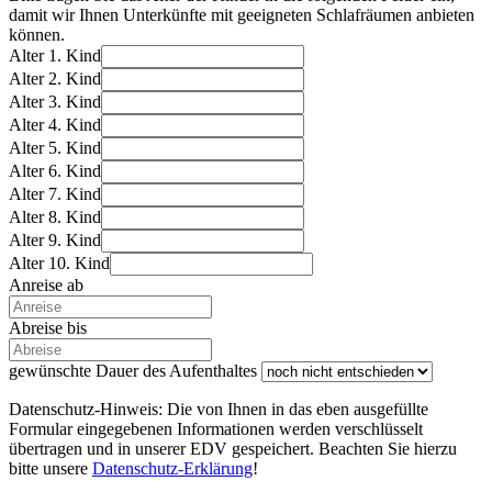
damit wir Ihnen Unterkünfte mit geeigneten Schlafräumen anbieten
können.
Alter 1. Kind
Alter 2. Kind
Alter 3. Kind
Alter 4. Kind
Alter 5. Kind
Alter 6. Kind
Alter 7. Kind
Alter 8. Kind
Alter 9. Kind
Alter 10. Kind
Anreise ab
Abreise bis
gewünschte Dauer des Aufenthaltes
Datenschutz-Hinweis: Die von Ihnen in das eben ausgefüllte
Formular eingegebenen Informationen werden verschlüsselt
übertragen und in unserer EDV gespeichert. Beachten Sie hierzu
bitte unsere
Datenschutz-Erklärung
!