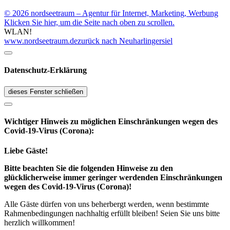
© 2026 nordseetraum – Agentur für Internet, Marketing, Werbung
Klicken Sie hier, um die Seite nach oben zu scrollen.
WLAN!
www.nordseetraum.de
zurück nach Neuharlingersiel
Datenschutz-Erklärung
dieses Fenster schließen
Wichtiger Hinweis zu möglichen Ein­schränk­ungen wegen des
Covid-19-Virus (Corona):
Liebe Gäste!
Bitte beachten Sie die folgenden Hinweise zu den
glücklicherweise immer geringer werdenden Einschränkungen
wegen des Covid-19-Virus (Corona)!
Alle Gäste dürfen von uns beherbergt werden, wenn bestimmte
Rahmenbedingungen nachhaltig erfüllt bleiben! Seien Sie uns bitte
herzlich willkommen!