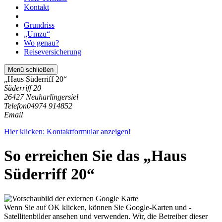
Kontakt
Grundriss
„Umzu“
Wo genau?
Reiseversicherung
Menü schließen
„Haus Süderriff 20“
Süderriff 20
26427 Neuharlingersiel
Telefon
04974 914852
Email
Hier klicken: Kontaktformular anzeigen!
So erreichen Sie das „Haus
Süderriff 20“
Wenn Sie auf OK klicken, können Sie Google-Karten und -
Satellitenbilder ansehen und verwenden. Wir, die Betreiber dieser